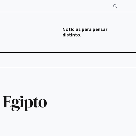
Noticias para pensar
distinto.
 Egipto