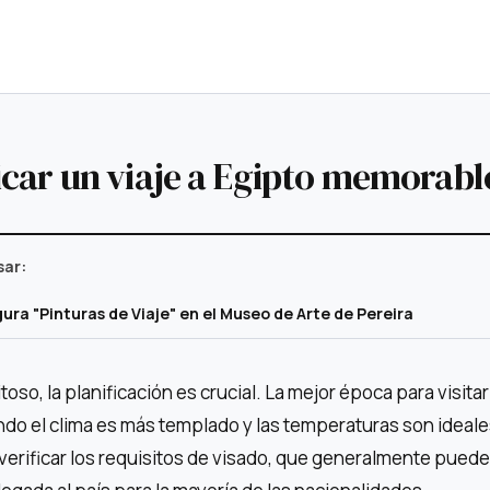
car un viaje a Egipto memorabl
sar:
ura "Pinturas de Viaje" en el Museo de Arte de Pereira
toso, la planificación es crucial. La mejor época para visitar
ando el clima es más templado y las temperaturas son ideale
verificar los requisitos de visado, que generalmente pued