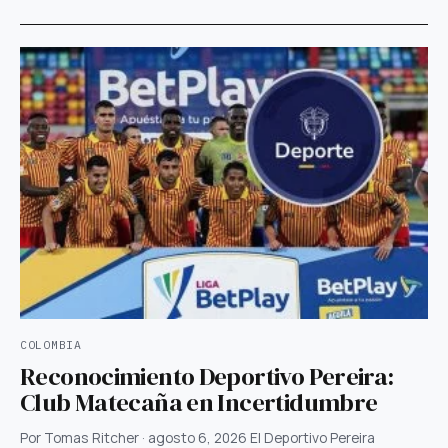
COLOMBIA
Reconocimiento Deportivo Pereira:
Club Matecaña en Incertidumbre
Por Tomas Ritcher · agosto 6, 2026 El Deportivo Pereira