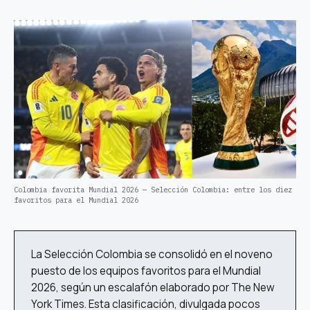
Colombia favorita Mundial 2026 — Selección Colombia: entre los diez
favoritos para el Mundial 2026
La Selección Colombia se consolidó en el noveno
puesto de los equipos favoritos para el Mundial
2026, según un escalafón elaborado por The New
York Times. Esta clasificación, divulgada pocos