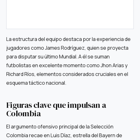
La estructura del equipo destaca por la experiencia de
jugadores como James Rodríguez, quien se proyecta
para disputar su último Mundial. A él se suman
futbolistas en excelente momento como Jhon Arias y
Richard Ríos, elementos considerados cruciales en el
esquema táctico nacional.
Figuras clave que impulsan a
Colombia
El argumento ofensivo principal de la Selección
Colombia recae en Luis Díaz, estrella del Bayern de