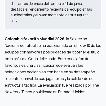
días antes del inicio del torneo el 11 de junio,
destaca el rendimiento reciente del equipo en las
eliminatorias y el buen momento de sus figuras
clave.
Colombia favorita Mundial 2026
: la Selección
Nacional de fútbol se ha posicionado en el Top-10 de los
equipos con mayores posibilidades de obtener el título
en la próxima Copa del Mundo. Este escalafón de
favoritos es una clasificación que evalúa a las
selecciones nacionales con base en su desempeño
reciente, el nivel de sus jugadores y la solidez de su
estructura táctica. La evaluación fue realizada por The
New York Times y publicada en Estados Unidos.