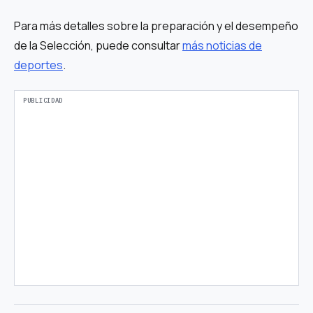
Para más detalles sobre la preparación y el desempeño
de la Selección, puede consultar
más noticias de
deportes
.