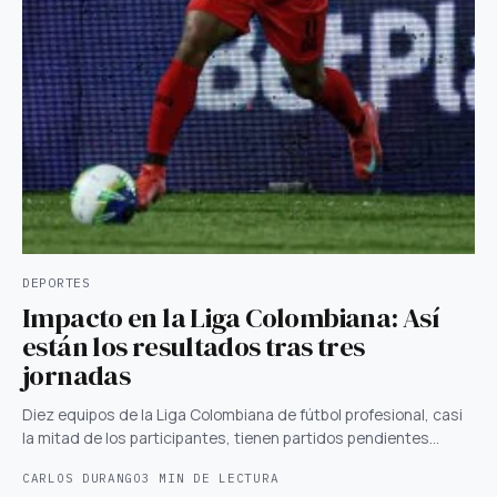
DEPORTES
Impacto en la Liga Colombiana: Así
están los resultados tras tres
jornadas
Diez equipos de la Liga Colombiana de fútbol profesional, casi
la mitad de los participantes, tienen partidos pendientes…
CARLOS DURANGO
3 MIN DE LECTURA