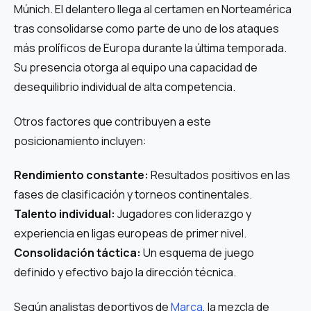
Múnich. El delantero llega al certamen en Norteamérica
tras consolidarse como parte de uno de los ataques
más prolíficos de Europa durante la última temporada.
Su presencia otorga al equipo una capacidad de
desequilibrio individual de alta competencia.
Otros factores que contribuyen a este
posicionamiento incluyen:
Rendimiento constante:
Resultados positivos en las
fases de clasificación y torneos continentales.
Talento individual:
Jugadores con liderazgo y
experiencia en ligas europeas de primer nivel.
Consolidación táctica:
Un esquema de juego
definido y efectivo bajo la dirección técnica.
Según analistas deportivos de
Marca
, la mezcla de