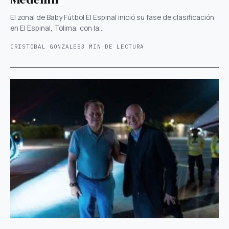
El zonal de Baby Fútbol El Espinal inició su fase de clasificación
en El Espinal, Tolima, con la…
CRISTOBAL GONZALES
3 MIN DE LECTURA