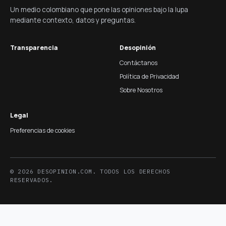
Un medio colombiano que pone las opiniones bajo la lupa
mediante contexto, datos y preguntas.
Transparencia
Desopinión
Contáctanos
Política de Privacidad
Sobre Nosotros
Legal
Preferencias de cookies
© 2026 DESOPINION.COM. TODOS LOS DERECHOS
RESERVADOS.