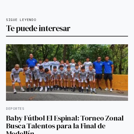
SIGUE LEYENDO
Te puede interesar
DEPORTES
Baby Fútbol El Espinal: Torneo Zonal
Busca Talentos para la Final de
Medellín