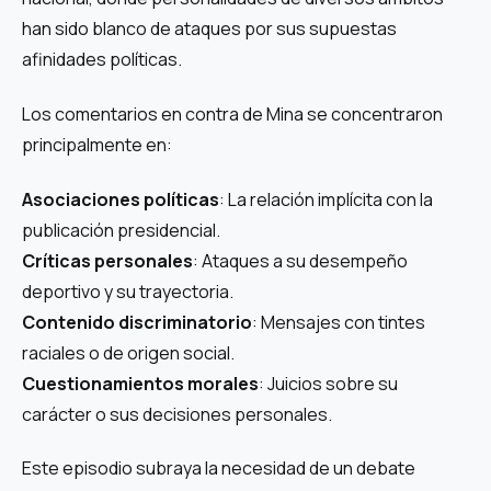
han sido blanco de ataques por sus supuestas
afinidades políticas.
Los comentarios en contra de Mina se concentraron
principalmente en:
Asociaciones políticas
: La relación implícita con la
publicación presidencial.
Críticas personales
: Ataques a su desempeño
deportivo y su trayectoria.
Contenido discriminatorio
: Mensajes con tintes
raciales o de origen social.
Cuestionamientos morales
: Juicios sobre su
carácter o sus decisiones personales.
Este episodio subraya la necesidad de un debate