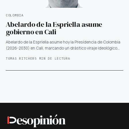
COLOMBIA
Abelardo de la Espriella asume
gobierno en Cali
Abelardo de la Espriella asume hoy la Presidencia de Colombia
(2026-2030) en Cali, marcando un drástico viraje ideológico…
TOMAS RITCHER
5 MIN DE LECTURA
esopinión