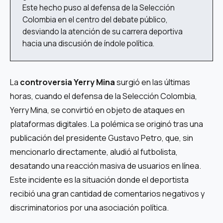
Este hecho puso al defensa de la Selección
Colombia en el centro del debate público,
desviando la atención de su carrera deportiva
hacia una discusión de índole política.
La
controversia Yerry Mina
surgió en las últimas
horas, cuando el defensa de la Selección Colombia,
Yerry Mina, se convirtió en objeto de ataques en
plataformas digitales. La polémica se originó tras una
publicación del presidente Gustavo Petro, que, sin
mencionarlo directamente, aludió al futbolista,
desatando una reacción masiva de usuarios en línea.
Este incidente es la situación donde el deportista
recibió una gran cantidad de comentarios negativos y
discriminatorios por una asociación política.