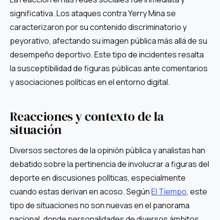
significativa. Los ataques contra Yerry Mina se
caracterizaron por su contenido discriminatorio y
peyorativo, afectando su imagen pública más allá de su
desempeño deportivo. Este tipo de incidentes resalta
la susceptibilidad de figuras públicas ante comentarios
y asociaciones políticas en el entorno digital.
Reacciones y contexto de la
situación
Diversos sectores de la opinión pública y analistas han
debatido sobre la pertinencia de involucrar a figuras del
deporte en discusiones políticas, especialmente
cuando estas derivan en acoso. Según
El Tiempo
, este
tipo de situaciones no son nuevas en el panorama
nacional, donde personalidades de diversos ámbitos