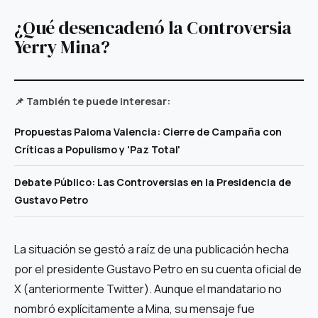
¿Qué desencadenó la Controversia
Yerry Mina?
📌 También te puede interesar:
Propuestas Paloma Valencia: Cierre de Campaña con
Críticas a Populismo y 'Paz Total'
Debate Público: Las Controversias en la Presidencia de
Gustavo Petro
La situación se gestó a raíz de una publicación hecha
por el presidente Gustavo Petro en su cuenta oficial de
X (anteriormente Twitter). Aunque el mandatario no
nombró explícitamente a Mina, su mensaje fue