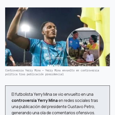
Controversia Yerry Mina — Yerry Mina envuelto en controversia
política tras publicación presidencial
El futbolista Yerry Mina se vio envuelto en una
controversia Yerry Mina
en redes sociales tras
una publicación del presidente Gustavo Petro,
generando una ola de comentarios ofensivos.