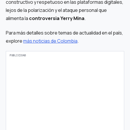
constructivo y respetuoso en las plataformas digitales,
lejos de la polarización y el ataque personal que
alimenta la
controversia Yerry Mina
.
Para más detalles sobre temas de actualidad en el país,
explore
más noticias de Colombia
.