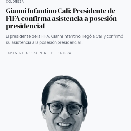
COLOMBIA
Gianni Infantino Cali: Presidente de
FIFA confirma asistencia a posesión
presidencial
El presidente de la FIFA, Gianni Infantino, llegó a Cali y confirmó
su asistencia a la posesión presidencial…
TOMAS RITCHER
3 MIN DE LECTURA