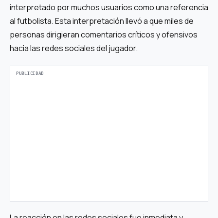
interpretado por muchos usuarios como una referencia
al futbolista. Esta interpretación llevó a que miles de
personas dirigieran comentarios críticos y ofensivos
hacia las redes sociales del jugador.
La reacción en las redes sociales fue inmediata y