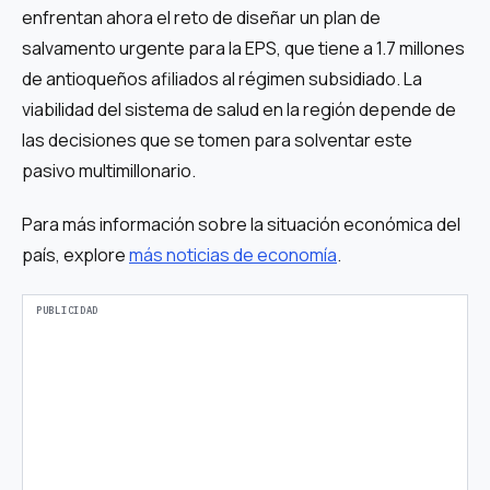
enfrentan ahora el reto de diseñar un plan de
salvamento urgente para la EPS, que tiene a 1.7 millones
de antioqueños afiliados al régimen subsidiado. La
viabilidad del sistema de salud en la región depende de
las decisiones que se tomen para solventar este
pasivo multimillonario.
Para más información sobre la situación económica del
país, explore
más noticias de economía
.