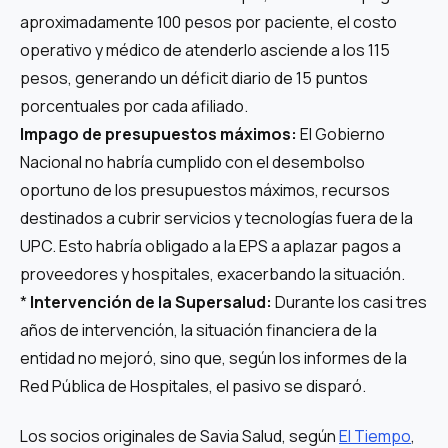
aproximadamente 100 pesos por paciente, el costo
operativo y médico de atenderlo asciende a los 115
pesos, generando un déficit diario de 15 puntos
porcentuales por cada afiliado.
Impago de presupuestos máximos:
El Gobierno
Nacional no habría cumplido con el desembolso
oportuno de los presupuestos máximos, recursos
destinados a cubrir servicios y tecnologías fuera de la
UPC. Esto habría obligado a la EPS a aplazar pagos a
proveedores y hospitales, exacerbando la situación.
*
Intervención de la Supersalud:
Durante los casi tres
años de intervención, la situación financiera de la
entidad no mejoró, sino que, según los informes de la
Red Pública de Hospitales, el pasivo se disparó.
Los socios originales de Savia Salud, según
El Tiempo
,