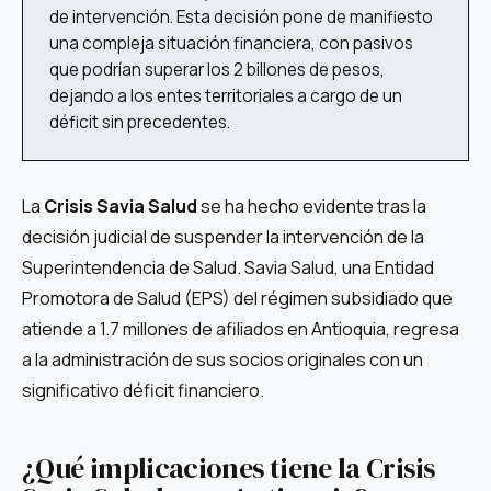
de intervención. Esta decisión pone de manifiesto
una compleja situación financiera, con pasivos
que podrían superar los 2 billones de pesos,
dejando a los entes territoriales a cargo de un
déficit sin precedentes.
La
Crisis Savia Salud
se ha hecho evidente tras la
decisión judicial de suspender la intervención de la
Superintendencia de Salud. Savia Salud, una Entidad
Promotora de Salud (EPS) del régimen subsidiado que
atiende a 1.7 millones de afiliados en Antioquia, regresa
a la administración de sus socios originales con un
significativo déficit financiero.
¿Qué implicaciones tiene la Crisis