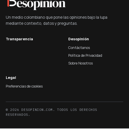
esopinión
Un medio colombiano que pone las opiniones bajo la lupa
mediante contexto, datos y preguntas.
Transparencia
Desopinión
Contáctanos
Política de Privacidad
Sobre Nosotros
Legal
Preferencias de cookies
© 2026 DESOPINION.COM. TODOS LOS DERECHOS
RESERVADOS.