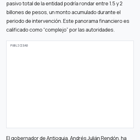
pasivo total de la entidad podría rondar entre 1.5 y 2
billones de pesos, un monto acumulado durante el
periodo de intervención. Este panorama financiero es
calificado como “complejo” por las autoridades.
El gobernador de Antioquia, Andrés Julián Rendón, ha