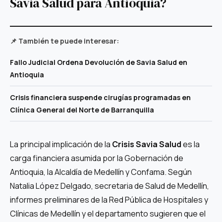
Savia Salud para Antioquia?
📌 También te puede interesar:
Fallo Judicial Ordena Devolución de Savia Salud en
Antioquia
Crisis financiera suspende cirugías programadas en
Clínica General del Norte de Barranquilla
La principal implicación de la
Crisis Savia Salud
es la
carga financiera asumida por la Gobernación de
Antioquia, la Alcaldía de Medellín y Confama. Según
Natalia López Delgado, secretaria de Salud de Medellín,
informes preliminares de la Red Pública de Hospitales y
Clínicas de Medellín y el departamento sugieren que el