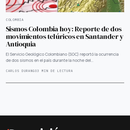
COLOMBIA
Sismos Colombia hoy: Reporte de dos
movimientos telúricos en Santander y
Antioquia
El Servicio Geológico Colombiano (SGC) reportó la ocurrencia
de dos sismos en el país durante la noche del…
CARLOS DURANGO
3 MIN DE LECTURA