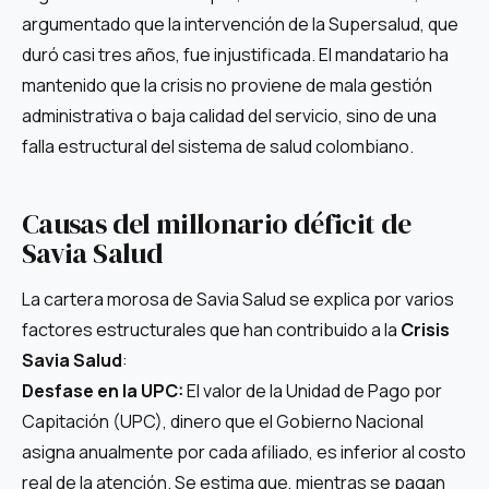
argumentado que la intervención de la Supersalud, que
duró casi tres años, fue injustificada. El mandatario ha
mantenido que la crisis no proviene de mala gestión
administrativa o baja calidad del servicio, sino de una
falla estructural del sistema de salud colombiano.
Causas del millonario déficit de
Savia Salud
La cartera morosa de Savia Salud se explica por varios
factores estructurales que han contribuido a la
Crisis
Savia Salud
:
Desfase en la UPC:
El valor de la Unidad de Pago por
Capitación (UPC), dinero que el Gobierno Nacional
asigna anualmente por cada afiliado, es inferior al costo
real de la atención. Se estima que, mientras se pagan