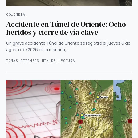
COLOMBIA
Accidente en Túnel de Oriente: Ocho
heridos y cierre de vía clave
Un grave accidente Túnel de Oriente se registró el jueves 6 de
agosto de 2026 en la mañana,…
TOMAS RITCHER
3 MIN DE LECTURA