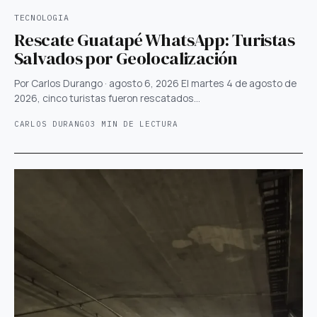
TECNOLOGIA
Rescate Guatapé WhatsApp: Turistas
Salvados por Geolocalización
Por Carlos Durango · agosto 6, 2026 El martes 4 de agosto de
2026, cinco turistas fueron rescatados…
CARLOS DURANGO
3 MIN DE LECTURA