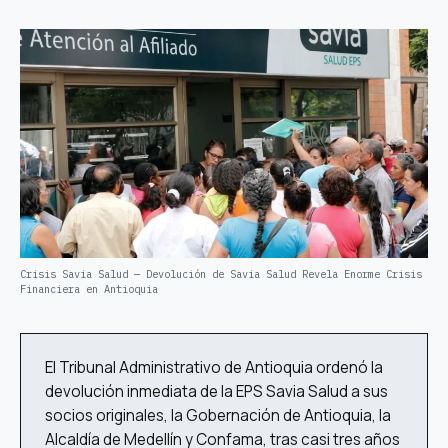
Crisis Savia Salud — Devolución de Savia Salud Revela Enorme Crisis
Financiera en Antioquia
El Tribunal Administrativo de Antioquia ordenó la
devolución inmediata de la EPS Savia Salud a sus
socios originales, la Gobernación de Antioquia, la
Alcaldía de Medellín y Confama, tras casi tres años