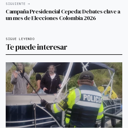
SIGUIENTE →
Campaña Presidencial Cepeda: Debates clave a
un mes de Elecciones Colombia 2026
SIGUE LEYENDO
Te puede interesar