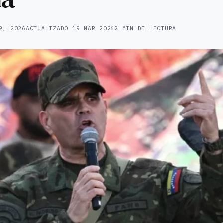
9, 2026
ACTUALIZADO
19 MAR 2026
2 MIN DE LECTURA