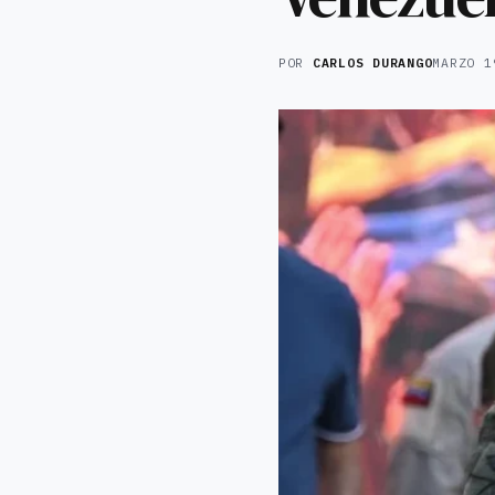
POR
CARLOS DURANGO
MARZO 1