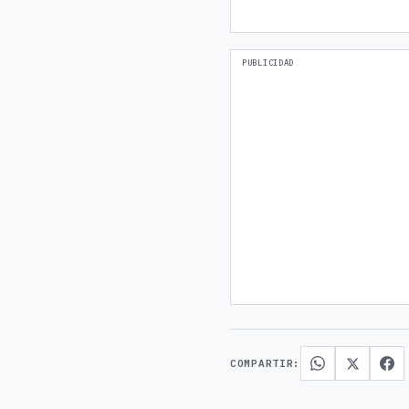
COMPARTIR: