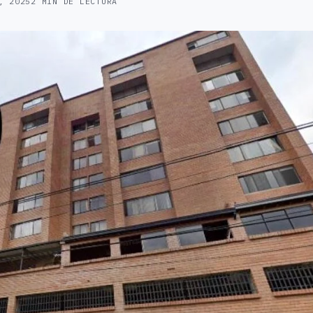
, 2025
2 MIN DE LECTURA