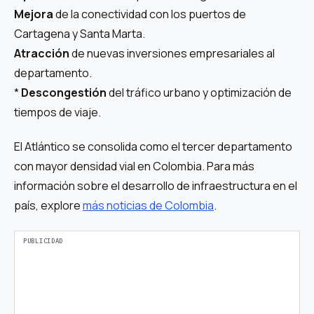
Mejora
de la conectividad con los puertos de
Cartagena y Santa Marta.
Atracción
de nuevas inversiones empresariales al
departamento.
*
Descongestión
del tráfico urbano y optimización de
tiempos de viaje.
El Atlántico se consolida como el tercer departamento
con mayor densidad vial en Colombia. Para más
información sobre el desarrollo de infraestructura en el
país, explore
más noticias de Colombia
.