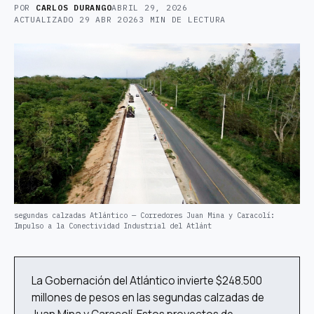
POR
CARLOS DURANGO
ABRIL 29, 2026
ACTUALIZADO
29 ABR 2026
3 MIN DE LECTURA
segundas calzadas Atlántico — Corredores Juan Mina y Caracolí:
Impulso a la Conectividad Industrial del Atlánt
La Gobernación del Atlántico invierte $248.500
millones de pesos en las segundas calzadas de