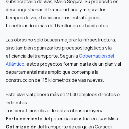
subsecretario de Vías, Mario Segura. Su propósito es
descongestionar el tráfico urbano y mejorar los
tiempos de viaje hacia puertos estratégicos,
beneficiando a más de 1.6 millones de habitantes.
Las obras no solo buscan mejorar la infraestructura,
sino también optimizar los procesos logísticos y la
eficiencia del transporte. Según la
Gobernación del
Atlántico
, estos proyectos forman parte de un plan vial
departamental más amplio que contempla la
construcción de 115 kilómetros de vías nuevas.
Este plan vial genera más de 2.000 empleos directos e
indirectos.
Los beneficios clave de estas obras incluyen:
Fortalecimiento
del potencial industrial en Juan Mina.
Optimización
del transporte de carga en Caracolí.