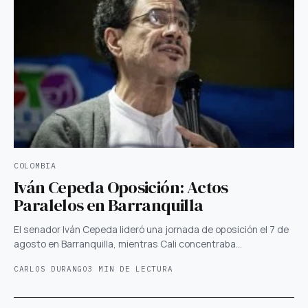
COLOMBIA
Iván Cepeda Oposición: Actos
Paralelos en Barranquilla
El senador Iván Cepeda lideró una jornada de oposición el 7 de
agosto en Barranquilla, mientras Cali concentraba…
CARLOS DURANGO
3 MIN DE LECTURA