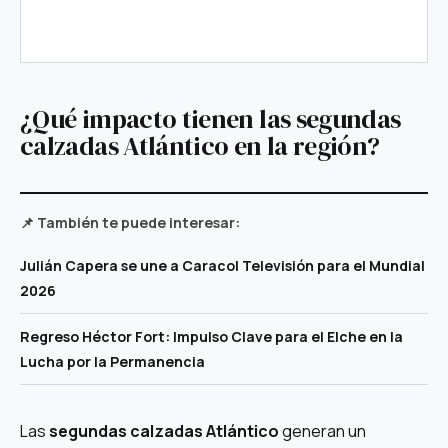
¿Qué impacto tienen las segundas
calzadas Atlántico en la región?
📌 También te puede interesar:
Julián Capera se une a Caracol Televisión para el Mundial
2026
Regreso Héctor Fort: Impulso Clave para el Elche en la
Lucha por la Permanencia
Las
segundas calzadas Atlántico
generan un