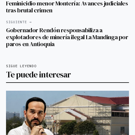
Feminicidio menor Montería: Avances judiciales
tras brutal crimen
SIGUIENTE →
Gobernador Rendón responsabiliza a
explotadores de minería ilegal La Mandinga por
paros en Antioquia
SIGUE LEYENDO
Te puede interesar