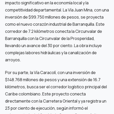
impacto significativo en la economía local y la
competitividad departamental. La Vía Juan Mina, con una
inversión de $99.750 millones de pesos, se proyecta
como el nuevo corazón industrial de Barranquilla. Este
corredor de 7.2 kilómetros conecta la Circunvalar de
Barranquilla con la Circunvalar de la Prosperidad,
llevando un avance del 30 por ciento. La obra incluye
complejas labores hidráulicas y la canalización de
arroyos.
Por su parte, la Vía Caracolí, con una inversión de
$148.768 millones de pesos y una extensión de 16.7
kilómetros, busca ser el corredor logístico principal del
Caribe colombiano. Este proyecto conecta
directamente con la Carretera Oriental y ya registra un
23 por ciento de ejecución, según informó el