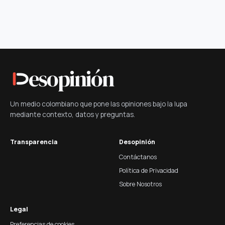
esopinión
Un medio colombiano que pone las opiniones bajo la lupa
mediante contexto, datos y preguntas.
Transparencia
Desopinión
Contáctanos
Política de Privacidad
Sobre Nosotros
Legal
Preferencias de cookies