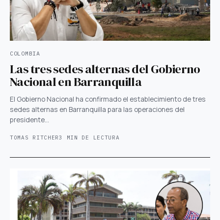
COLOMBIA
Las tres sedes alternas del Gobierno
Nacional en Barranquilla
El Gobierno Nacional ha confirmado el establecimiento de tres
sedes alternas en Barranquilla para las operaciones del
presidente…
TOMAS RITCHER
3 MIN DE LECTURA