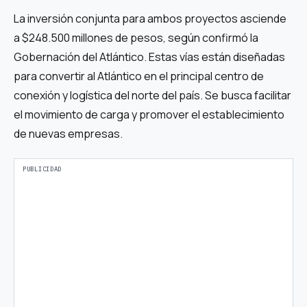
La inversión conjunta para ambos proyectos asciende
a $248.500 millones de pesos, según confirmó la
Gobernación del Atlántico. Estas vías están diseñadas
para convertir al Atlántico en el principal centro de
conexión y logística del norte del país. Se busca facilitar
el movimiento de carga y promover el establecimiento
de nuevas empresas.