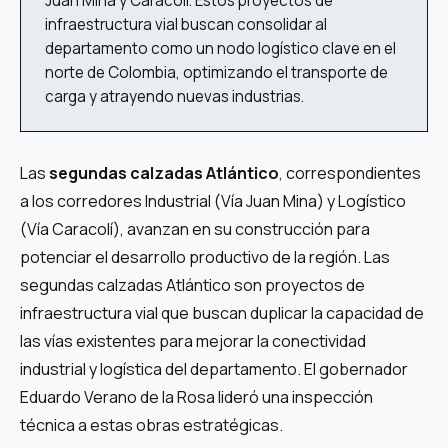
Juan Mina y Caracolí. Estos proyectos de
infraestructura vial buscan consolidar al
departamento como un nodo logístico clave en el
norte de Colombia, optimizando el transporte de
carga y atrayendo nuevas industrias.
Las
segundas calzadas Atlántico
, correspondientes
a los corredores Industrial (Vía Juan Mina) y Logístico
(Vía Caracolí), avanzan en su construcción para
potenciar el desarrollo productivo de la región. Las
segundas calzadas Atlántico son proyectos de
infraestructura vial que buscan duplicar la capacidad de
las vías existentes para mejorar la conectividad
industrial y logística del departamento. El gobernador
Eduardo Verano de la Rosa lideró una inspección
técnica a estas obras estratégicas.