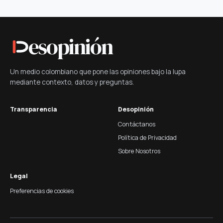
esopinión
Un medio colombiano que pone las opiniones bajo la lupa
mediante contexto, datos y preguntas.
Transparencia
Desopinión
Contáctanos
Política de Privacidad
Sobre Nosotros
Legal
Preferencias de cookies