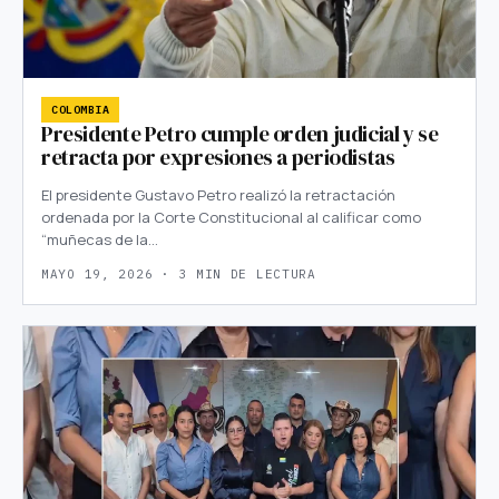
COLOMBIA
Presidente Petro cumple orden judicial y se
retracta por expresiones a periodistas
El presidente Gustavo Petro realizó la retractación
ordenada por la Corte Constitucional al calificar como
“muñecas de la…
MAYO 19, 2026 · 3 MIN DE LECTURA