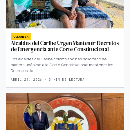
COLOMBIA
Alcaldes del Caribe Urgen Mantener Decretos
de Emergencia ante Corte Constitucional
Los alcaldes del Caribe colombiano han solicitado de
manera unánime a la Corte Constitucional mantener los
Decretos de…
ABRIL 29, 2026 · 3 MIN DE LECTURA