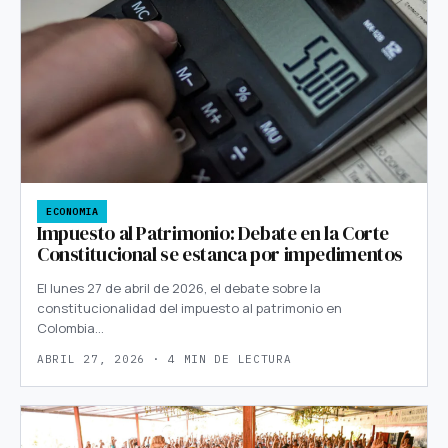
ECONOMIA
Impuesto al Patrimonio: Debate en la Corte
Constitucional se estanca por impedimentos
El lunes 27 de abril de 2026, el debate sobre la
constitucionalidad del impuesto al patrimonio en
Colombia…
ABRIL 27, 2026 · 4 MIN DE LECTURA