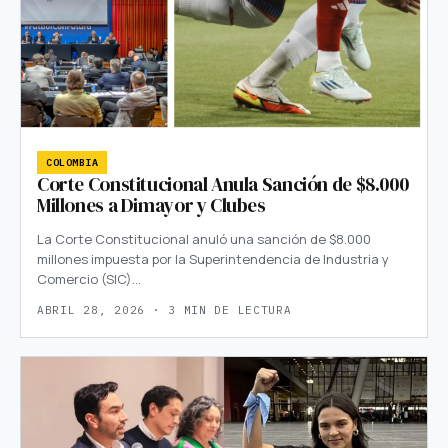
COLOMBIA
Corte Constitucional Anula Sanción de $8.000
Millones a Dimayor y Clubes
La Corte Constitucional anuló una sanción de $8.000
millones impuesta por la Superintendencia de Industria y
Comercio (SIC)…
ABRIL 28, 2026 · 3 MIN DE LECTURA