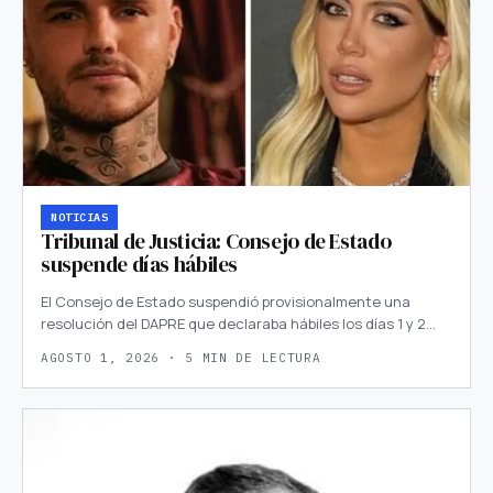
NOTICIAS
Tribunal de Justicia: Consejo de Estado
suspende días hábiles
El Consejo de Estado suspendió provisionalmente una
resolución del DAPRE que declaraba hábiles los días 1 y 2…
AGOSTO 1, 2026 · 5 MIN DE LECTURA