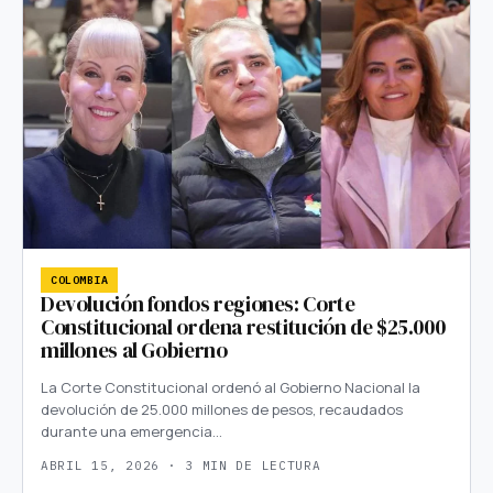
COLOMBIA
Devolución fondos regiones: Corte
Constitucional ordena restitución de $25.000
millones al Gobierno
La Corte Constitucional ordenó al Gobierno Nacional la
devolución de 25.000 millones de pesos, recaudados
durante una emergencia…
ABRIL 15, 2026 · 3 MIN DE LECTURA