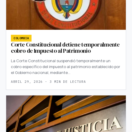
COLOMBIA
Corte Constitucional detiene temporalmente
cobro de Impuesto al Patrimonio
La Corte Constitucional suspendió temporalmente un
cobro específico del impuesto al patrimonio establecido por
el Gobierno nacional, mediante…
ABRIL 29, 2026 · 3 MIN DE LECTURA