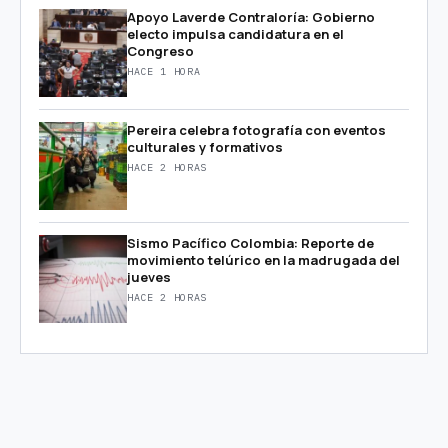
Apoyo Laverde Contraloría: Gobierno
electo impulsa candidatura en el
Congreso
HACE 1 HORA
Pereira celebra fotografía con eventos
culturales y formativos
HACE 2 HORAS
Sismo Pacífico Colombia: Reporte de
movimiento telúrico en la madrugada del
jueves
HACE 2 HORAS