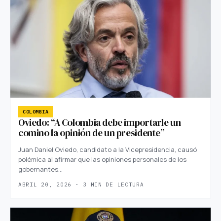
COLOMBIA
Oviedo: “A Colombia debe importarle un
comino la opinión de un presidente”
Juan Daniel Oviedo, candidato a la Vicepresidencia, causó
polémica al afirmar que las opiniones personales de los
gobernantes…
ABRIL 20, 2026 · 3 MIN DE LECTURA