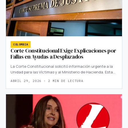
COLOMBIA
Corte Constitucional Exige Explicaciones por
Fallas en Ayudas a Desplazados
La Corte Constitucional solicitó información urgente a la
Unidad para las Víctimas y al Ministerio de Hacienda. Esta…
ABRIL 29, 2026 · 2 MIN DE LECTURA