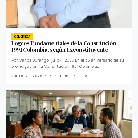
COLOMBIA
Logros Fundamentales de la Constitución
1991 Colombia, según Exconstituyente
Por Carlos Durango · julio 4, 2026 En el 35 aniversario de su
promulgación, la Constitución 1991 Colombia…
JULIO 4, 2026 · 3 MIN DE LECTURA