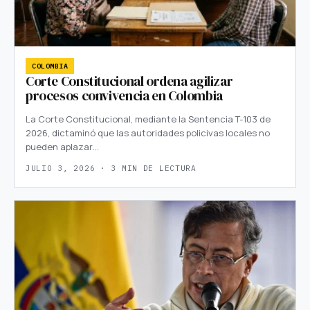
COLOMBIA
Corte Constitucional ordena agilizar
procesos convivencia en Colombia
La Corte Constitucional, mediante la Sentencia T-103 de
2026, dictaminó que las autoridades policivas locales no
pueden aplazar…
JULIO 3, 2026 · 3 MIN DE LECTURA