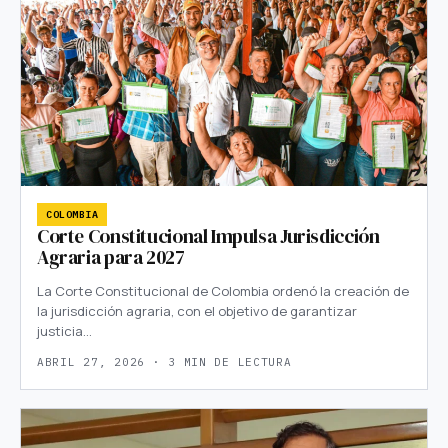
COLOMBIA
Corte Constitucional Impulsa Jurisdicción
Agraria para 2027
La Corte Constitucional de Colombia ordenó la creación de
la jurisdicción agraria, con el objetivo de garantizar
justicia…
ABRIL 27, 2026 · 3 MIN DE LECTURA