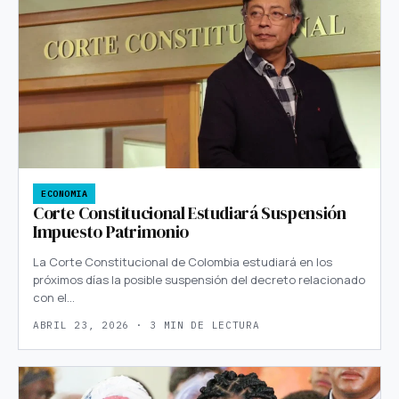
ECONOMIA
Corte Constitucional Estudiará Suspensión
Impuesto Patrimonio
La Corte Constitucional de Colombia estudiará en los
próximos días la posible suspensión del decreto relacionado
con el…
ABRIL 23, 2026 · 3 MIN DE LECTURA