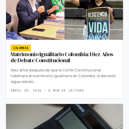
COLOMBIA
Matrimonio Igualitario Colombia: Diez Años
de Debate Constitucional
Diez años después de que la Corte Constitucional
habilitara el matrimonio igualitario en Colombia, la decisión
sigue siendo…
ABRIL 28, 2026 · 4 MIN DE LECTURA