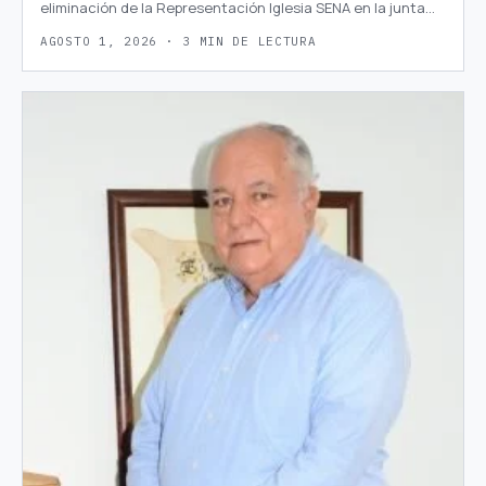
eliminación de la Representación Iglesia SENA en la junta…
AGOSTO 1, 2026 · 3 MIN DE LECTURA