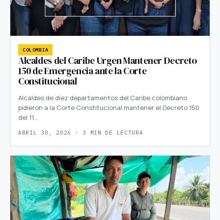
COLOMBIA
Alcaldes del Caribe Urgen Mantener Decreto
150 de Emergencia ante la Corte
Constitucional
Alcaldes de diez departamentos del Caribe colombiano
pidieron a la Corte Constitucional mantener el Decreto 150
del 11…
ABRIL 30, 2026 · 3 MIN DE LECTURA