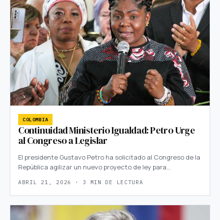
COLOMBIA
Continuidad Ministerio Igualdad: Petro Urge
al Congreso a Legislar
El presidente Gustavo Petro ha solicitado al Congreso de la
República agilizar un nuevo proyecto de ley para…
ABRIL 21, 2026 · 3 MIN DE LECTURA