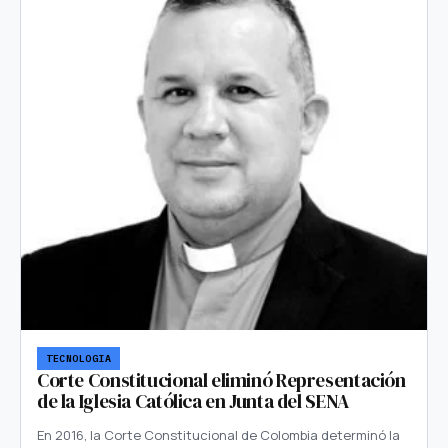
TECNOLOGIA
Corte Constitucional eliminó Representación
de la Iglesia Católica en Junta del SENA
En 2016, la Corte Constitucional de Colombia determinó la