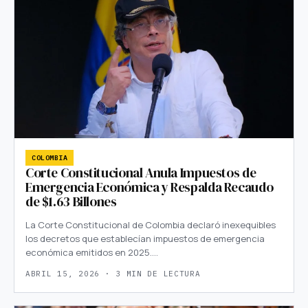
COLOMBIA
Corte Constitucional Anula Impuestos de
Emergencia Económica y Respalda Recaudo
de $1.63 Billones
La Corte Constitucional de Colombia declaró inexequibles
los decretos que establecían impuestos de emergencia
económica emitidos en 2025.…
ABRIL 15, 2026 · 3 MIN DE LECTURA