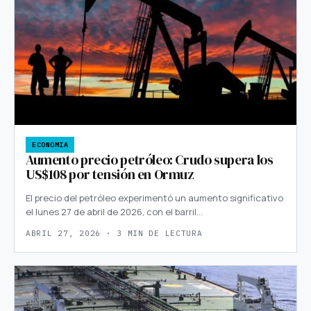
ECONOMIA
Aumento precio petróleo: Crudo supera los
US$108 por tensión en Ormuz
El precio del petróleo experimentó un aumento significativo
el lunes 27 de abril de 2026, con el barril…
ABRIL 27, 2026 · 3 MIN DE LECTURA