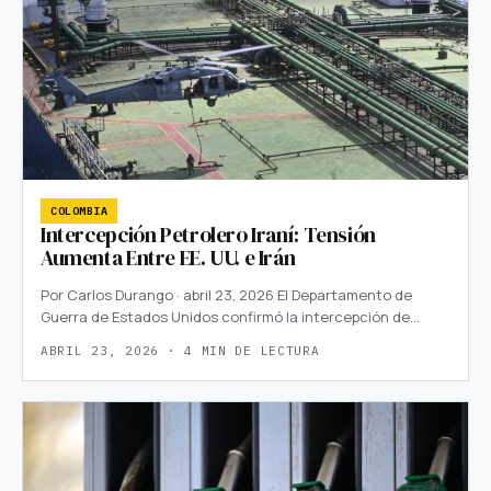
COLOMBIA
Intercepción Petrolero Iraní: Tensión
Aumenta Entre EE. UU. e Irán
Por Carlos Durango · abril 23, 2026 El Departamento de
Guerra de Estados Unidos confirmó la intercepción de…
ABRIL 23, 2026 · 4 MIN DE LECTURA