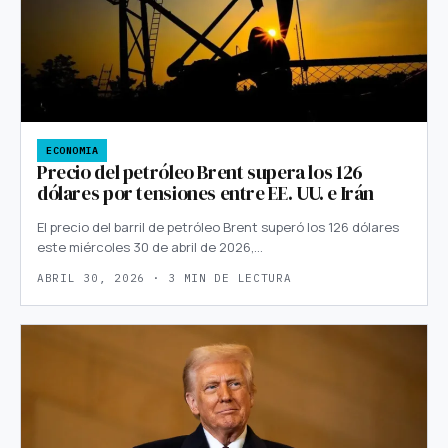
ECONOMIA
Precio del petróleo Brent supera los 126
dólares por tensiones entre EE. UU. e Irán
El precio del barril de petróleo Brent superó los 126 dólares
este miércoles 30 de abril de 2026,…
ABRIL 30, 2026 · 3 MIN DE LECTURA