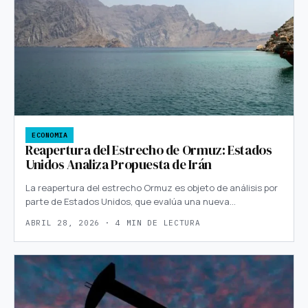
ECONOMIA
Reapertura del Estrecho de Ormuz: Estados
Unidos Analiza Propuesta de Irán
La reapertura del estrecho Ormuz es objeto de análisis por
parte de Estados Unidos, que evalúa una nueva…
ABRIL 28, 2026 · 4 MIN DE LECTURA