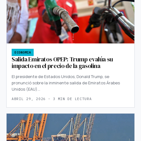
ECONOMIA
Salida Emiratos OPEP: Trump evalúa su
impacto en el precio de la gasolina
El presidente de Estados Unidos, Donald Trump, se
pronunció sobre la inminente salida de Emiratos Árabes
Unidos (EAU)…
ABRIL 29, 2026 · 3 MIN DE LECTURA