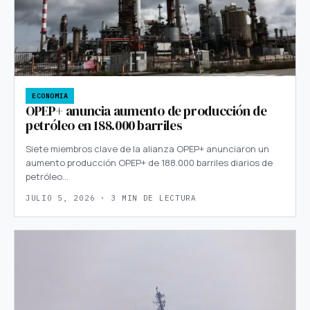
ECONOMIA
OPEP+ anuncia aumento de producción de
petróleo en 188.000 barriles
Siete miembros clave de la alianza OPEP+ anunciaron un
aumento producción OPEP+ de 188.000 barriles diarios de
petróleo…
JULIO 5, 2026 · 3 MIN DE LECTURA