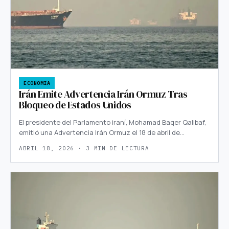
ECONOMIA
Irán Emite Advertencia Irán Ormuz Tras
Bloqueo de Estados Unidos
El presidente del Parlamento iraní, Mohamad Baqer Qalibaf,
emitió una Advertencia Irán Ormuz el 18 de abril de…
ABRIL 18, 2026 · 3 MIN DE LECTURA