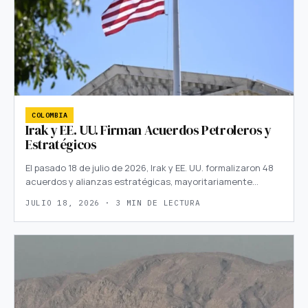
COLOMBIA
Irak y EE. UU. Firman Acuerdos Petroleros y
Estratégicos
El pasado 18 de julio de 2026, Irak y EE. UU. formalizaron 48
acuerdos y alianzas estratégicas, mayoritariamente…
JULIO 18, 2026 · 3 MIN DE LECTURA