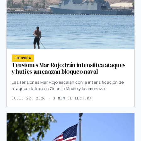
COLOMBIA
Tensiones Mar Rojo: Irán intensifica ataques
y hutíes amenazan bloqueo naval
Las Tensiones Mar Rojo escalan con la intensificación de
ataques de Irán en Oriente Medio y la amenaza…
JULIO 22, 2026 · 3 MIN DE LECTURA