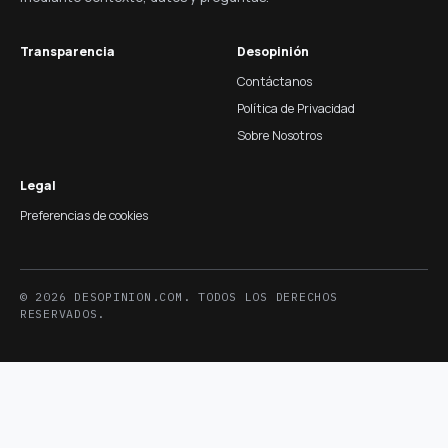
Transparencia
Desopinión
Contáctanos
Política de Privacidad
Sobre Nosotros
Legal
Preferencias de cookies
© 2026 DESOPINION.COM. TODOS LOS DERECHOS
RESERVADOS.