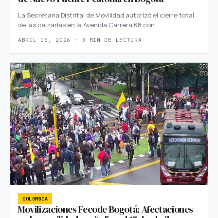
La Secretaría Distrital de Movilidad autorizó el cierre total
de las calzadas en la Avenida Carrera 68 con…
ABRIL 15, 2026 · 3 MIN DE LECTURA
COLOMBIA
Movilizaciones Fecode Bogotá: Afectaciones