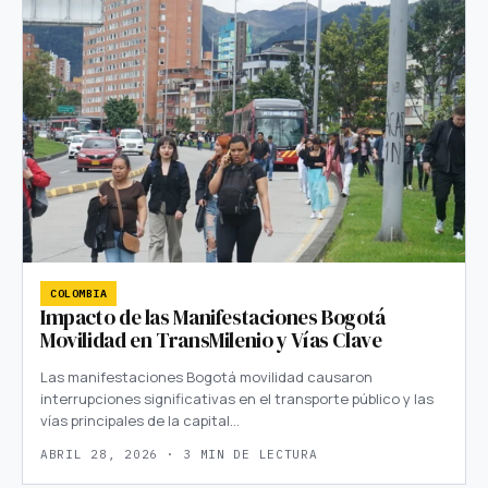
COLOMBIA
Impacto de las Manifestaciones Bogotá
Movilidad en TransMilenio y Vías Clave
Las manifestaciones Bogotá movilidad causaron
interrupciones significativas en el transporte público y las
vías principales de la capital…
ABRIL 28, 2026 · 3 MIN DE LECTURA