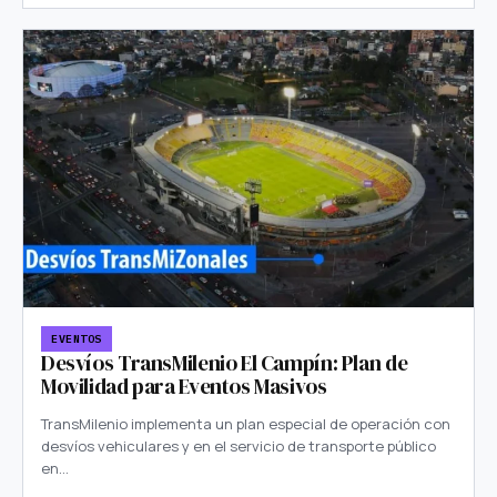
EVENTOS
Desvíos TransMilenio El Campín: Plan de
Movilidad para Eventos Masivos
TransMilenio implementa un plan especial de operación con
desvíos vehiculares y en el servicio de transporte público
en…