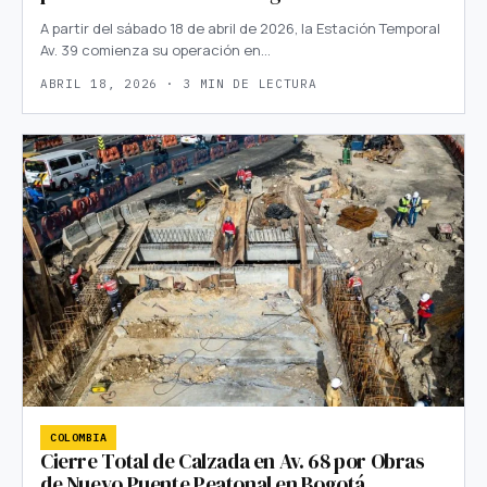
A partir del sábado 18 de abril de 2026, la Estación Temporal
Av. 39 comienza su operación en…
ABRIL 18, 2026 · 3 MIN DE LECTURA
COLOMBIA
Cierre Total de Calzada en Av. 68 por Obras
de Nuevo Puente Peatonal en Bogotá