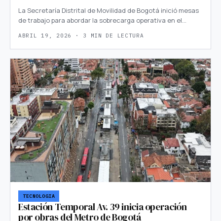
La Secretaría Distrital de Movilidad de Bogotá inició mesas
de trabajo para abordar la sobrecarga operativa en el…
ABRIL 19, 2026 · 3 MIN DE LECTURA
TECNOLOGIA
Estación Temporal Av. 39 inicia operación
por obras del Metro de Bogotá