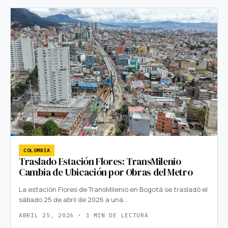
COLOMBIA
Traslado Estación Flores: TransMilenio
Cambia de Ubicación por Obras del Metro
La estación Flores de TransMilenio en Bogotá se trasladó el
sábado 25 de abril de 2026 a una…
ABRIL 25, 2026 · 3 MIN DE LECTURA