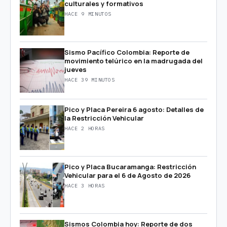
culturales y formativos
HACE 9 MINUTOS
Sismo Pacífico Colombia: Reporte de
movimiento telúrico en la madrugada del
jueves
HACE 39 MINUTOS
Pico y Placa Pereira 6 agosto: Detalles de
la Restricción Vehicular
HACE 2 HORAS
Pico y Placa Bucaramanga: Restricción
Vehicular para el 6 de Agosto de 2026
HACE 3 HORAS
Sismos Colombia hoy: Reporte de dos