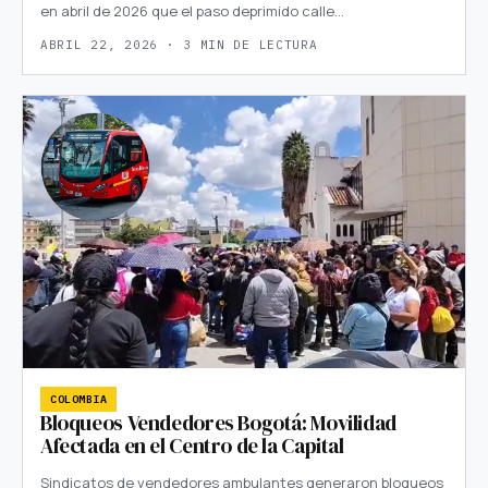
en abril de 2026 que el paso deprimido calle…
ABRIL 22, 2026 · 3 MIN DE LECTURA
COLOMBIA
Bloqueos Vendedores Bogotá: Movilidad
Afectada en el Centro de la Capital
Sindicatos de vendedores ambulantes generaron bloqueos