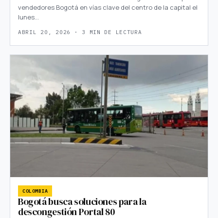
vendedores Bogotá en vías clave del centro de la capital el
lunes…
ABRIL 20, 2026 · 3 MIN DE LECTURA
COLOMBIA
Bogotá busca soluciones para la
descongestión Portal 80