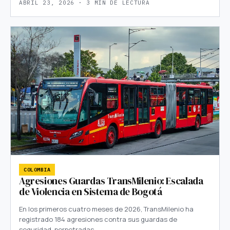
ABRIL 23, 2026 · 3 MIN DE LECTURA
COLOMBIA
Agresiones Guardas TransMilenio: Escalada
de Violencia en Sistema de Bogotá
En los primeros cuatro meses de 2026, TransMilenio ha
registrado 184 agresiones contra sus guardas de
seguridad, perpetradas…