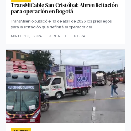
TransMiCable San Cristóbal: Abren licitación
para operación en Bogotá
TransMilenio publicó el 10 de abril de 2026 los prepliegos
para la licitación que definirá el operador del…
ABRIL 10, 2026 · 3 MIN DE LECTURA