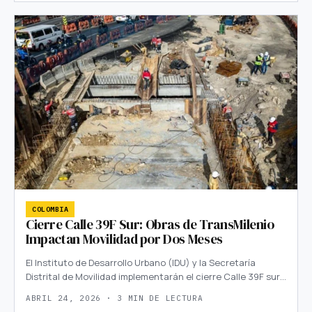
COLOMBIA
Cierre Calle 39F Sur: Obras de TransMilenio
Impactan Movilidad por Dos Meses
El Instituto de Desarrollo Urbano (IDU) y la Secretaría
Distrital de Movilidad implementarán el cierre Calle 39F sur…
ABRIL 24, 2026 · 3 MIN DE LECTURA