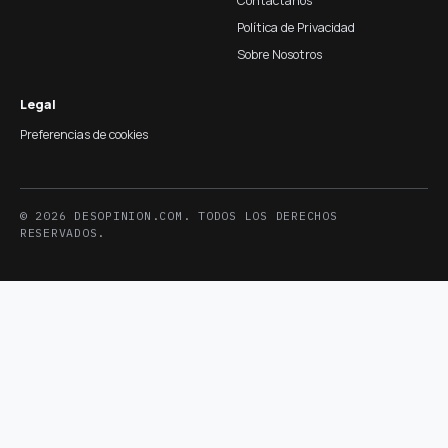
Contáctanos
Política de Privacidad
Sobre Nosotros
Legal
Preferencias de cookies
© 2026 DESOPINION.COM. TODOS LOS DERECHOS
RESERVADOS.