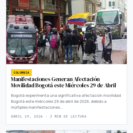
COLOMBIA
Manifestaciones Generan Afectación
Movilidad Bogotá este Miércoles 29 de Abril
Bogotá experimenta una significativa afectación movilidad
Bogotá este miércoles 29 de abril de 2026, debido a
múltiples manifestaciones…
ABRIL 29, 2026 · 3 MIN DE LECTURA