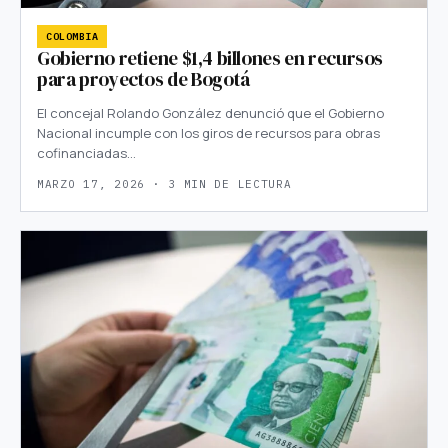
COLOMBIA
Gobierno retiene $1,4 billones en recursos
para proyectos de Bogotá
El concejal Rolando González denunció que el Gobierno
Nacional incumple con los giros de recursos para obras
cofinanciadas…
MARZO 17, 2026 · 3 MIN DE LECTURA