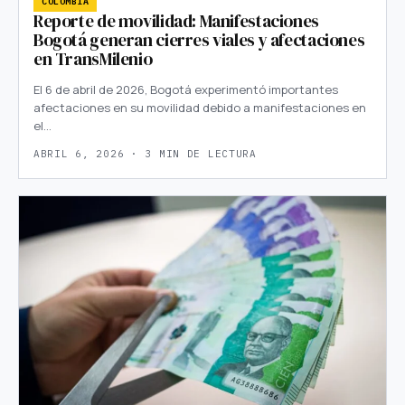
COLOMBIA
Reporte de movilidad: Manifestaciones
Bogotá generan cierres viales y afectaciones
en TransMilenio
El 6 de abril de 2026, Bogotá experimentó importantes
afectaciones en su movilidad debido a manifestaciones en
el…
ABRIL 6, 2026 · 3 MIN DE LECTURA