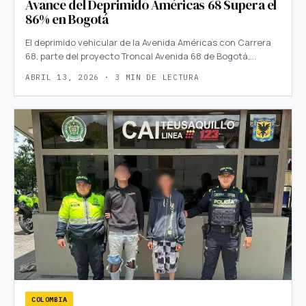
Avance del Deprimido Américas 68 Supera el
86% en Bogotá
El deprimido vehicular de la Avenida Américas con Carrera
68, parte del proyecto Troncal Avenida 68 de Bogotá,…
ABRIL 13, 2026 · 3 MIN DE LECTURA
COLOMBIA