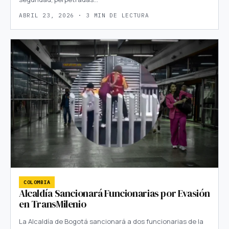
ABRIL 23, 2026 · 3 MIN DE LECTURA
COLOMBIA
Alcaldía Sancionará Funcionarias por Evasión
en TransMilenio
La Alcaldía de Bogotá sancionará a dos funcionarias de la