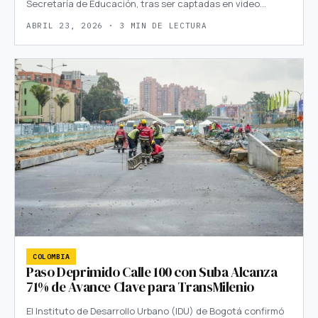
Secretaría de Educación, tras ser captadas en video…
ABRIL 23, 2026 · 3 MIN DE LECTURA
COLOMBIA
Paso Deprimido Calle 100 con Suba Alcanza
71% de Avance Clave para TransMilenio
El Instituto de Desarrollo Urbano (IDU) de Bogotá confirmó