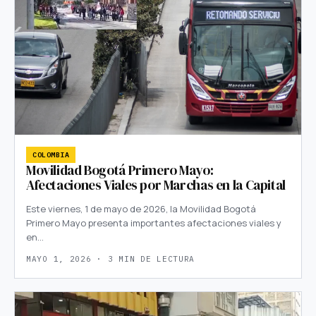
COLOMBIA
Movilidad Bogotá Primero Mayo:
Afectaciones Viales por Marchas en la Capital
Este viernes, 1 de mayo de 2026, la Movilidad Bogotá
Primero Mayo presenta importantes afectaciones viales y
en…
MAYO 1, 2026 · 3 MIN DE LECTURA