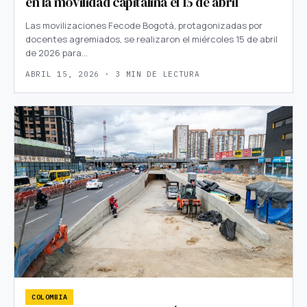
en la movilidad capitalina el 15 de abril
Las movilizaciones Fecode Bogotá, protagonizadas por
docentes agremiados, se realizaron el miércoles 15 de abril
de 2026 para…
ABRIL 15, 2026 · 3 MIN DE LECTURA
COLOMBIA