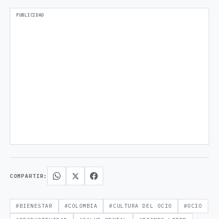
COMPARTIR:
#BIENESTAR
#COLOMBIA
#CULTURA DEL OCIO
#OCIO