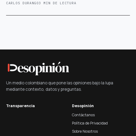
CARLOS DURANGO
3 MIN DE LECTURA
esopinión
Un medio colombiano que pone las opiniones bajo la lupa
mediante contexto, datos y preguntas.
Transparencia
Desopinión
Contáctanos
Política de Privacidad
Sobre Nosotros