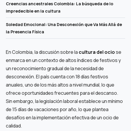
Creencias ancestrales Colombia: La búsqueda de lo
impredecible en la cultura
Soledad Emocional: Una Desconexión que Va Más Allá de
la Presencia Física
En Colombia, la discusión sobre la
cultura del ocio
se
enmarca en un contexto de altos índices de festivos y
un reconocimiento gradual de la necesidad de
desconexión. El país cuenta con 18 días festivos
anuales, uno de los más altos a nivel mundial, lo que
ofrece oportunidades frecuentes para el descanso.
Sin embargo, la legislación laboral establece un mínimo
de 15 días de vacaciones por año, lo que plantea
desafíos en la implementación efectiva de un ocio de
calidad.