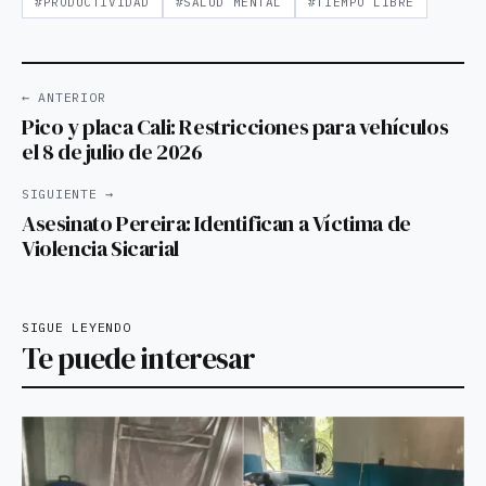
#PRODUCTIVIDAD
#SALUD MENTAL
#TIEMPO LIBRE
← ANTERIOR
Pico y placa Cali: Restricciones para vehículos
el 8 de julio de 2026
SIGUIENTE →
Asesinato Pereira: Identifican a Víctima de
Violencia Sicarial
SIGUE LEYENDO
Te puede interesar