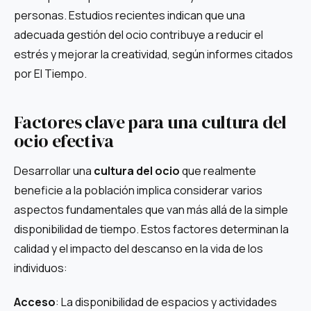
personas. Estudios recientes indican que una
adecuada gestión del ocio contribuye a reducir el
estrés y mejorar la creatividad, según informes citados
por El Tiempo.
Factores clave para una cultura del
ocio efectiva
Desarrollar una
cultura del ocio
que realmente
beneficie a la población implica considerar varios
aspectos fundamentales que van más allá de la simple
disponibilidad de tiempo. Estos factores determinan la
calidad y el impacto del descanso en la vida de los
individuos:
Acceso
: La disponibilidad de espacios y actividades