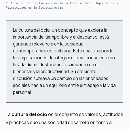
Cultura del ocio — Análisis de la Cultura del Ocio: Importancia y
Percepciones en la Sociedad Actua
La cultura del ocio, un concepto que explora la
importancia del tiempo libre y el descanso, está
ganando relevancia en la sociedad
contemporánea colombiana. Este análisis aborda
las implicaciones de integrar el ocio consciente en
la vida diaria, destacando su impacto en el
bienestar y la productividad. Su creciente
discusión subraya un cambio en las prioridades
sociales hacia un equilibrio entre el trabajo y la vida
personal.
La
cultura del ocio
es el conjunto de valores, actitudes
y prácticas que una sociedad desarrolla en torno al