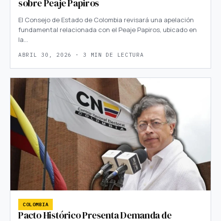
sobre Peaje Papiros
El Consejo de Estado de Colombia revisará una apelación
fundamental relacionada con el Peaje Papiros, ubicado en
la…
ABRIL 30, 2026 · 3 MIN DE LECTURA
COLOMBIA
Pacto Histórico Presenta Demanda de