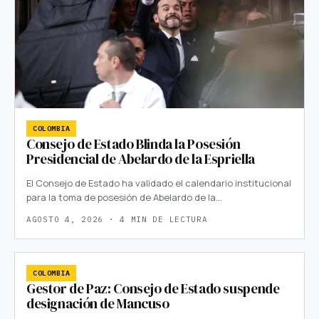
COLOMBIA
Consejo de Estado Blinda la Posesión
Presidencial de Abelardo de la Espriella
El Consejo de Estado ha validado el calendario institucional
para la toma de posesión de Abelardo de la…
AGOSTO 4, 2026 · 4 MIN DE LECTURA
COLOMBIA
Gestor de Paz: Consejo de Estado suspende
designación de Mancuso