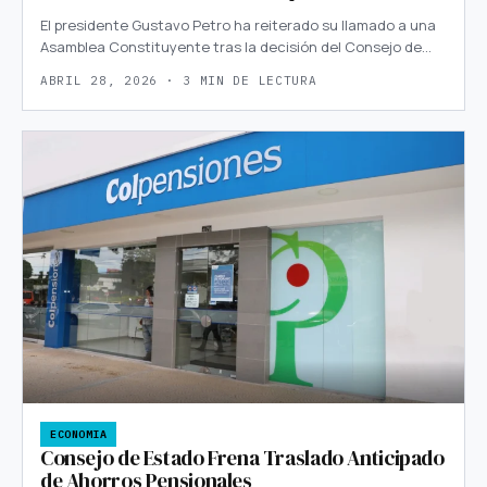
El presidente Gustavo Petro ha reiterado su llamado a una
Asamblea Constituyente tras la decisión del Consejo de…
ABRIL 28, 2026 · 3 MIN DE LECTURA
ECONOMIA
Consejo de Estado Frena Traslado Anticipado
de Ahorros Pensionales