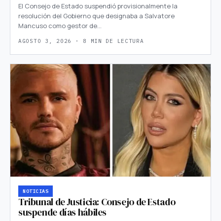
El Consejo de Estado suspendió provisionalmente la
resolución del Gobierno que designaba a Salvatore
Mancuso como gestor de…
AGOSTO 3, 2026 · 8 MIN DE LECTURA
NOTICIAS
Tribunal de Justicia: Consejo de Estado
suspende días hábiles