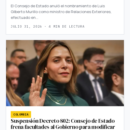
El Consejo de Estado anuló el nombramiento de Luis
Gilberto Murillo como ministro de Relaciones Exteriores,
efectuado en…
JULIO 31, 2026 · 4 MIN DE LECTURA
COLOMBIA
Suspensión Decreto 802: Consejo de Estado
frena facultades al Gobierno para modificar