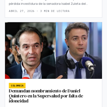
pérdida investidura de la senadora Isabel Zuleta del…
ABRIL 27, 2026 · 3 MIN DE LECTURA
COLOMBIA
Demandan nombramiento de Daniel
Quintero en la Supersalud por falta de
idoneidad