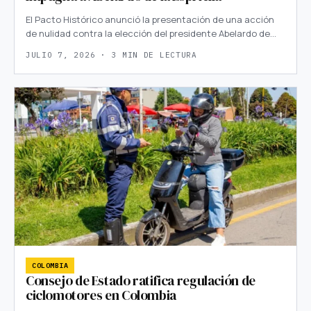
El Pacto Histórico anunció la presentación de una acción
de nulidad contra la elección del presidente Abelardo de…
JULIO 7, 2026 · 3 MIN DE LECTURA
COLOMBIA
Consejo de Estado ratifica regulación de
ciclomotores en Colombia