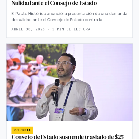
Nulidad ante el Consejo de Estado
El Pacto Histórico anunció la presentación de una demanda
de nulidad ante el Consejo de Estado contra la…
ABRIL 30, 2026 · 3 MIN DE LECTURA
COLOMBIA
Consejo de Estado suspende traslado de $25