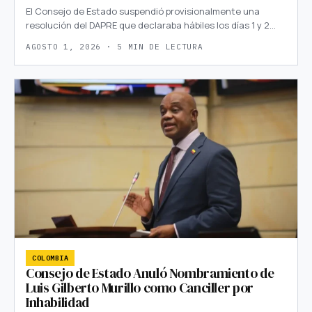
El Consejo de Estado suspendió provisionalmente una
resolución del DAPRE que declaraba hábiles los días 1 y 2…
AGOSTO 1, 2026 · 5 MIN DE LECTURA
COLOMBIA
Consejo de Estado Anuló Nombramiento de
Luis Gilberto Murillo como Canciller por
Inhabilidad