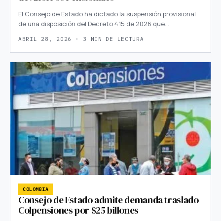
El Consejo de Estado ha dictado la suspensión provisional
de una disposición del Decreto 415 de 2026 que…
ABRIL 28, 2026 · 3 MIN DE LECTURA
COLOMBIA
Consejo de Estado admite demanda traslado
Colpensiones por $25 billones