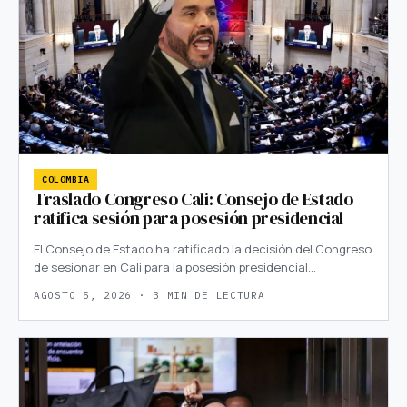
COLOMBIA
Traslado Congreso Cali: Consejo de Estado
ratifica sesión para posesión presidencial
El Consejo de Estado ha ratificado la decisión del Congreso
de sesionar en Cali para la posesión presidencial…
AGOSTO 5, 2026 · 3 MIN DE LECTURA