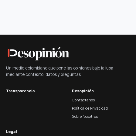
esopinión
Un medio colombiano que pone las opiniones bajo la lupa
mediante contexto, datos y preguntas.
Transparencia
Desopinión
Contáctanos
Política de Privacidad
Sobre Nosotros
Legal