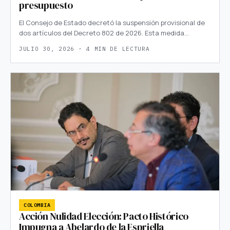
presupuesto
El Consejo de Estado decretó la suspensión provisional de
dos artículos del Decreto 802 de 2026. Esta medida…
JULIO 30, 2026 · 4 MIN DE LECTURA
COLOMBIA
Acción Nulidad Elección: Pacto Histórico
Impugna a Abelardo de la Espriella