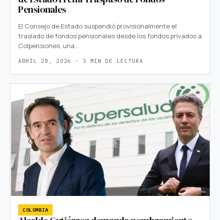
Pensionales
El Consejo de Estado suspendió provisionalmente el
traslado de fondos pensionales desde los fondos privados a
Colpensiones, una…
ABRIL 28, 2026 · 3 MIN DE LECTURA
COLOMBIA