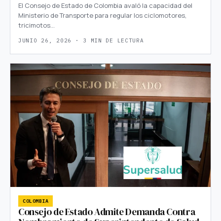
El Consejo de Estado de Colombia avaló la capacidad del
Ministerio de Transporte para regular los ciclomotores,
tricimotos…
JUNIO 26, 2026 · 3 MIN DE LECTURA
COLOMBIA
Consejo de Estado Admite Demanda Contra