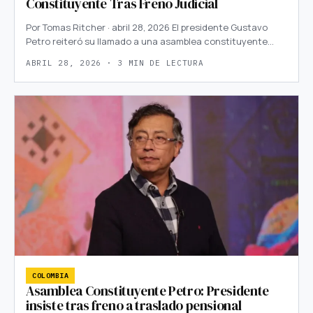
Constituyente Tras Freno Judicial
Por Tomas Ritcher · abril 28, 2026 El presidente Gustavo
Petro reiteró su llamado a una asamblea constituyente…
ABRIL 28, 2026 · 3 MIN DE LECTURA
COLOMBIA
Asamblea Constituyente Petro: Presidente
insiste tras freno a traslado pensional