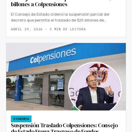
billones a Colpensiones
El Consejo de Estado ordenó la suspensión parcial del
decreto que permitía el traslado de $25 billones de…
ABRIL 29, 2026 · 3 MIN DE LECTURA
ECONOMIA
Suspensión Traslado Colpensiones: Consejo
de Estado Frena Traspaso de Fondos