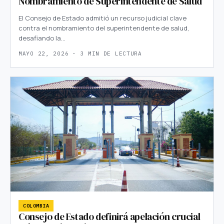
Nombramiento de Superintendente de Salud
El Consejo de Estado admitió un recurso judicial clave
contra el nombramiento del superintendente de salud,
desafiando la…
MAYO 22, 2026 · 3 MIN DE LECTURA
COLOMBIA
Consejo de Estado definirá apelación crucial