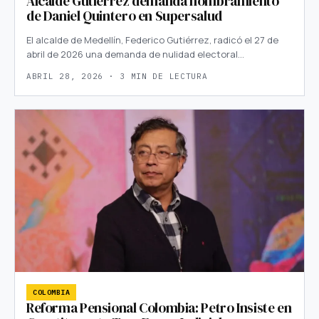
Alcalde Gutiérrez demanda nombramiento
de Daniel Quintero en Supersalud
El alcalde de Medellín, Federico Gutiérrez, radicó el 27 de
abril de 2026 una demanda de nulidad electoral…
ABRIL 28, 2026 · 3 MIN DE LECTURA
COLOMBIA
Reforma Pensional Colombia: Petro Insiste en